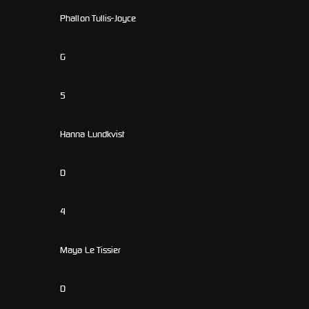
Phallon Tullis-Joyce
G
5
Hanna Lundkvist
D
4
Maya Le Tissier
D