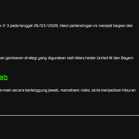
r 2-3 pada tanggal 26/03/2026. Hasil pertandingan ini menjadi bagian dari
ikan gambaran strategi yang digunakan oleh Manchester United W dan Bayern
wab
bermain secara bertanggung jawab, memahami risiko, serta menjadikan hiburan