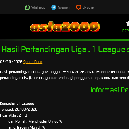
Whatsapp
Telegram
Livechat
BE
Hasil Pertandingan Liga J1 League
05/18/2026
Sports Book
Hasil pertandingan J1 League tanggal 26/03/2026 antara Manchester United W 
pertandingan disajikan sebagai referensi bagi penggemar sepak bola dan pema
Informasi P
Kompetisi: J1 League
Tanggal: 26/03/2026
Hasil Akhir: 2 – 3
Tim Tuan Rumah: Manchester United W
Tim Tamu: Bayern Munich W