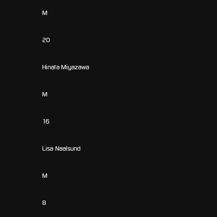
M
20
Hinata Miyazawa
M
16
Lisa Naalsund
M
8